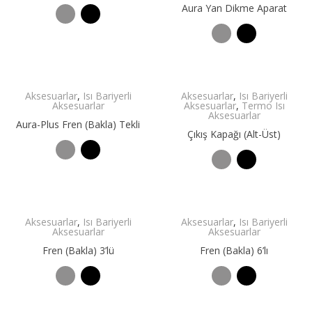
Aura Yan Dikme Aparat
Aksesuarlar
,
Isı Bariyerli
Aksesuarlar
,
Isı Bariyerli
Aksesuarlar
Aksesuarlar
,
Termo Isı
Aksesuarlar
Aura-Plus Fren (Bakla) Tekli
Çıkış Kapağı (Alt-Üst)
Aksesuarlar
,
Isı Bariyerli
Aksesuarlar
,
Isı Bariyerli
Aksesuarlar
Aksesuarlar
Fren (Bakla) 3’lü
Fren (Bakla) 6’lı