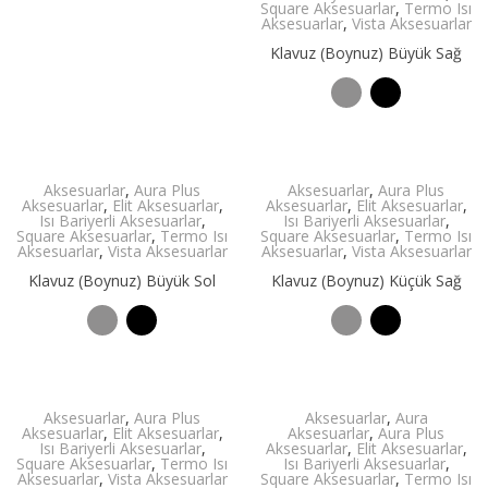
Square Aksesuarlar
,
Termo Isı
Aksesuarlar
,
Vista Aksesuarlar
Klavuz (Boynuz) Büyük Sağ
Aksesuarlar
,
Aura Plus
Aksesuarlar
,
Aura Plus
Aksesuarlar
,
Elit Aksesuarlar
,
Aksesuarlar
,
Elit Aksesuarlar
,
Isı Bariyerli Aksesuarlar
,
Isı Bariyerli Aksesuarlar
,
Square Aksesuarlar
,
Termo Isı
Square Aksesuarlar
,
Termo Isı
Aksesuarlar
,
Vista Aksesuarlar
Aksesuarlar
,
Vista Aksesuarlar
Klavuz (Boynuz) Büyük Sol
Klavuz (Boynuz) Küçük Sağ
Aksesuarlar
,
Aura Plus
Aksesuarlar
,
Aura
Aksesuarlar
,
Elit Aksesuarlar
,
Aksesuarlar
,
Aura Plus
Isı Bariyerli Aksesuarlar
,
Aksesuarlar
,
Elit Aksesuarlar
,
Square Aksesuarlar
,
Termo Isı
Isı Bariyerli Aksesuarlar
,
Aksesuarlar
,
Vista Aksesuarlar
Square Aksesuarlar
,
Termo Isı