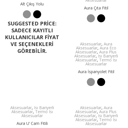
Aksesuarlar
Alt Çıkış Yolu
Aura Çıta Fitil
SUGGESTED PRICE:
SADECE KAYITLI
KULLANICILAR FIYAT
VE SEÇENEKLERI
Aksesuarlar
,
Aura
Aksesuarlar
,
Aura Eco
GÖREBILIR.
Aksesuarlar
,
Aura Plus
Aksesuarlar
,
Isı Bariyerli
Aksesuarlar
,
Termo Isı
Aksesuarlar
Aura İspanyolet Fitil
Aksesuarlar
,
Isı Bariyerli
Aksesuarlar
,
Aura
Aksesuarlar
,
Termo Isı
Aksesuarlar
,
Aura Plus
Aksesuarlar
Aksesuarlar
,
Isı Bariyerli
Aksesuarlar
,
Termo Isı
Aura U’ Cam Fitili
Aksesuarlar